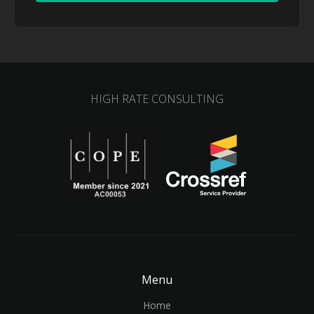
HIGH RATE CONSULTING
Menu
Home