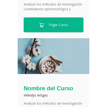
Analizar los métodos de investigación
cuantitativos epistemológica y
Pagar Curso
Nombre del Curso
Wileidys Artigas
Analizar los métodos de investigación