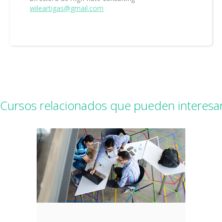
wileartigas@gmail.com
Cursos relacionados que pueden interesa