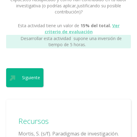
investigativa (o podrías aplicar,justificando su posible
contribución)?
Esta actividad tiene un valor de
15% del total.
Ver
criterio de evaluación
Desarrollar esta actividad supone una inversión de
tiempo de 5 horas.
Siguiente
Recursos
Mortis, S. (s/f). Paradigmas de investigación.