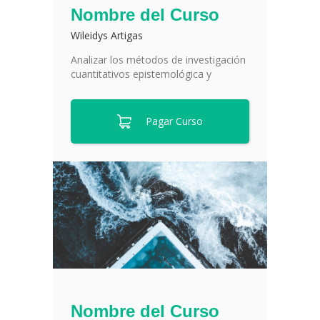
Nombre del Curso
Wileidys Artigas
Analizar los métodos de investigación
cuantitativos epistemológica y
Pagar Curso
Nombre del Curso