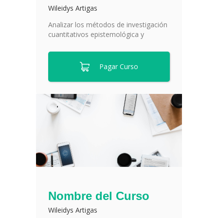
Wileidys Artigas
Analizar los métodos de investigación
cuantitativos epistemológica y
Pagar Curso
Nombre del Curso
Wileidys Artigas