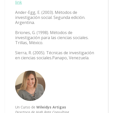
link
Ander-Egg, E. (2003). Métodos de
investigación social. Segunda edición.
Argentina.
Briones, G. (1998). Métodos de
investigación para las ciencias sociales.
Trillas, México.
Sierra, R. (2005). Técnicas de investigación
en ciencias sociales.Panapo, Venezuela.
Un Curso de
Wileidys Artigas
Directora de High Rate Consulting